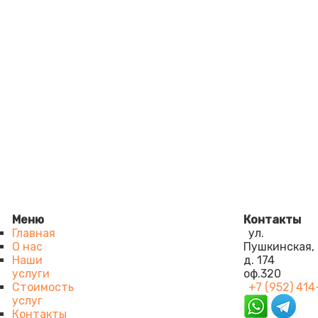
Меню
Контакты
Главная
ул.
О нас
Пушкинская,
Наши
д. 174
услуги
оф.320
Стоимость
+7 (952) 414
услуг
Контакты