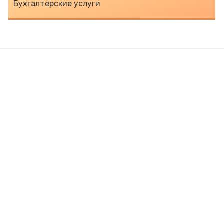
Бухгалтерские услуги