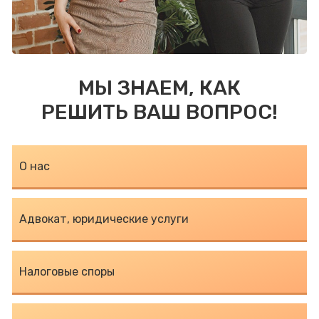
МЫ ЗНАЕМ, КАК
РЕШИТЬ ВАШ ВОПРОС!
О нас
Адвокат, юридические услуги
Налоговые споры